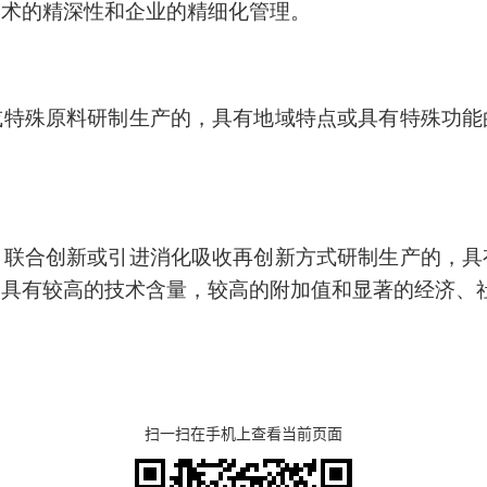
技术的精深性和企业的精细化管理。
或特殊原料研制生产的，具有地域特点或具有特殊功能
、联合创新或引进消化吸收再创新方式研制生产的，具
，具有较高的技术含量，较高的附加值和显著的经济、
扫一扫在手机上查看当前页面