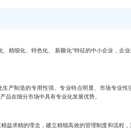
化、精细化、特色化、 新颖化”特征的中小企业，企
化生产制造的专用性强、专业特点明显、市场专业性
和产品在细分市场中具有专业化发展优势。
照精益求精的理念，建立精细高效的管理制度和流程，