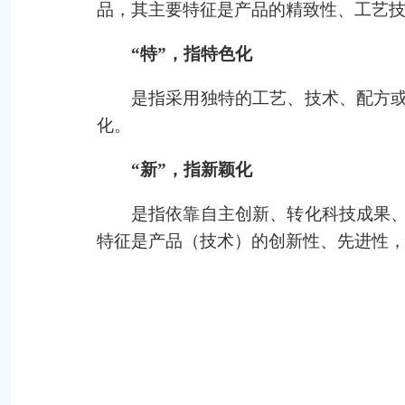
品，其主要特征是产品的精致性、工艺
“特”，指特色化
是指采用独特的工艺、技术、配方
化。
“新”，指新颖化
是指依靠自主创新、转化科技成果
特征是产品（技术）的创新性、先进性