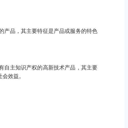
的产品，其主要特征是产品或服务的特色
有自主知识产权的高新技术产品，其主要
社会效益。