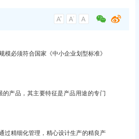
业规模必须符合国家《中小企业划型标准》
强的产品，其主要特征是产品用途的专门
通过精细化管理，精心设计生产的精良产