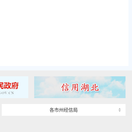
各市州经信局