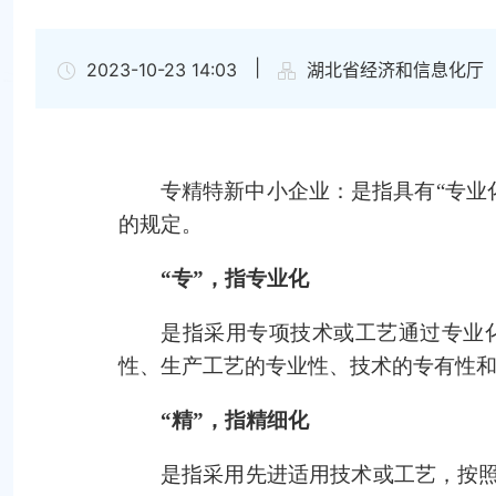
|
2023-10-23 14:03
湖北省经济和信息化厅
专精特新中小企业：是指具有“专业
的规定。
“专”，指专业化
是指采用专项技术或工艺通过专业
性、生产工艺的专业性、技术的专有性
“精”，指精细化
是指采用先进适用技术或工艺，按