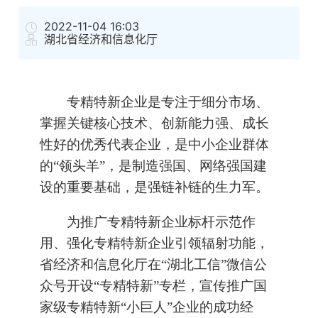
2022-11-04 16:03
湖北省经济和信息化厅
专精特新企业是专注于细分市场、
掌握关键核心技术、创新能力强、成长
性好的优秀代表企业，是中小企业群体
的“领头羊”，是制造强国、网络强国建
设的重要基础，是强链补链的生力军。
为推广专精特新企业标杆示范作
用、强化专精特新企业引领辐射功能，
省经济和信息化厅在“湖北工信”微信公
众号开设“专精特新”专栏，宣传推广国
家级专精特新“小巨人”企业的成功经