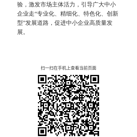
验，激发市场主体活力，引导广大中小
企业走“专业化、精细化、特色化、创新
型”发展道路，促进中小企业高质量发
展。
扫一扫在手机上查看当前页面