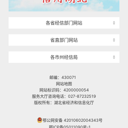
各省经信部门网站
省直部门网站
各市州经信局
邮编：430071
网站地图
网站标识码：4200000054
服务大厅咨询电话：027-87232519
版权所有：湖北省经济和信息化厅
鄂公网安备 42010602004343号
鄂ICP备05011090号-1