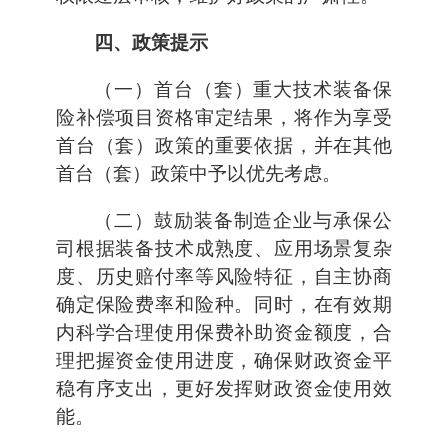
四、政策提示
（一）首台（套）重大技术装备保
险补偿项目资格审定结果，将作为享受
首台（套）政策的重要依据，并在其他
首台（套）政策中予以优先考虑。
（二）鼓励装备制造企业与承保公
司根据装备技术成熟度、应用场景复杂
度、历史赔付率等风险特征，自主协商
确定保险费率和险种。同时，在有效期
内科学合理使用保费补助资金额度，合
理把握资金使用进度，确保财政资金平
稳有序支出，更好发挥财政资金使用效
能。