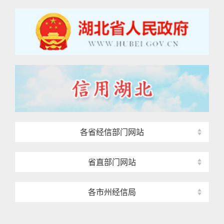
各省经信部门网站
省直部门网站
各市州经信局