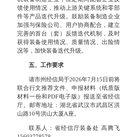
馈使用情况，推动上游关键系统和零部
件等产品迭代升级。鼓励装备制造企业
加强与保险公司、用户协商配合，建立
完善的首台（套）反馈迭代机制，及时
获得装备使用情况、质量情况、出险情
况等，加快装备迭代升级。
五、工作要求
请市州经信局于2026年7月15日前将
联合行文推荐文件、申报材料（纸质版
材料一份和PDF电子版）报送至省经信
厅。邮寄地址：湖北省武汉市武昌区洪
山路10号洪山大厦A座。
联系人：省经信厅装备处 高腾飞
15603778578