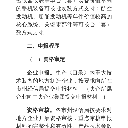
密仪器仪表等单台（套）装备价值不高
的整机装备可按批次数方式支持；航空
发动机、船舶发动机等单件价值较高的
核心系统、关键零部件等可按台（套）
数方式支持。
二、申报程序
（一）资格审定
企业申报。
生产《目录》内重大技
术装备的地方制造企业，按要求向所在
市州经信局提交申报材料。（央企所属
企业向中央企业集团提交申报材料。）
资格审核。
各市州经信局按要求对
地方企业开展资格审核，重点审核申报
材料的完整性和有效性、产品技术参数