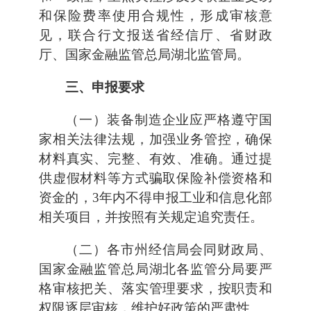
和保险费率使用合规性，形成审核意
见，联合行文报送省经信厅、省财政
厅、国家金融监管总局湖北监管局。
三、申报要求
（一）装备制造企业应严格遵守国
家相关法律法规，加强业务管控，确保
材料真实、完整、有效、准确。通过提
供虚假材料等方式骗取保险补偿资格和
资金的，3年内不得申报工业和信息化部
相关项目，并按照有关规定追究责任。
（二）各市州经信局会同财政局、
国家金融监管总局湖北各监管分局要严
格审核把关、落实管理要求，按职责和
权限逐层审核，维护好政策的严肃性。