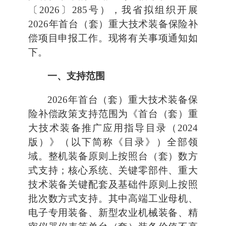
〔2026〕285号），我省拟组织开展
2026年首台（套）重大技术装备保险补
偿项目申报工作。现将有关事项通知如
下。
一、支持范围
2026年首台（套）重大技术装备保
险补偿政策支持范围为《首台（套）重
大技术装备推广应用指导目录（2024
版）》（以下简称《目录》）全部领
域。整机装备原则上按照台（套）数方
式支持；核心系统、关键零部件、重大
技术装备关键配套及基础件原则上按照
批次数方式支持。其中高端工业母机、
电子专用装备、新型农业机械装备、精