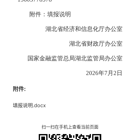
附件：填报说明
湖北省经济和信息化厅办公室
湖北省财政厅办公室
国家金融监管总局湖北监管局办公室
2026年7月2日
附件:
填报说明.docx
扫一扫在手机上查看当前页面