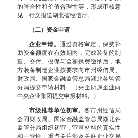
的符合性和价值合理性等，形成审核意
见，行文报送湖北省经信厅。
（二）资金申请
企业申请。
通过资格审定，保费补
助资金额度在有效期内，完成装备的制
造、交付、投保与全额保费缴纳后，地
方装备制造企业按要求向市州经信局、
财政局、国家金融监管总局湖北各监管
分局提交申请材料。（央企所属企业向
中央企业集团提交申报材料。）
市级推荐单位初审。
各市州经信局
会同财政局、国家金融监管总局湖北各
监管分局组织初审，审查材料的真实性
和一致性，重点关注涉及关联企业交易