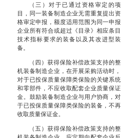
（三）对于已通过资格审定的项
目，同一装备制造企业无需重复提出资
格审定申报，额度适用范围为同一申报
企业所有符合或超过《目录》相应条目
技术指标要求的装备以及其改进型装
备。
（四）获得保险补偿政策支持的整
机装备制造企业，在开展采购活动时，
对于已投保质量保障类保险的关键系统
和零部件，不应收取配套企业质量保证
金。鼓励装备制造企业与用户协商，对
于已投保质量保障类保险的装备，不再
收取质量保证金。
（五）获得保险补偿政策支持的整
机装备制造企业，应定期向配套企业反