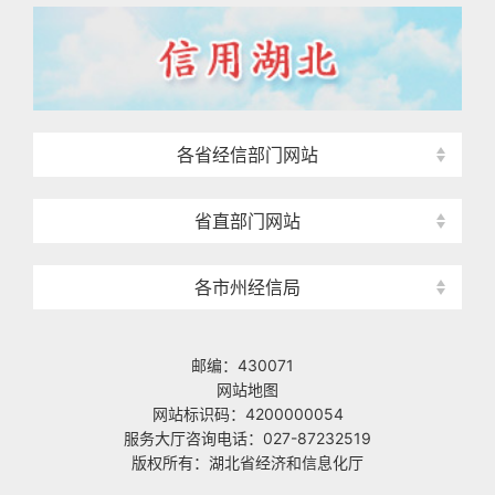
各省经信部门网站
省直部门网站
各市州经信局
邮编：430071
网站地图
网站标识码：4200000054
服务大厅咨询电话：027-87232519
版权所有：湖北省经济和信息化厅