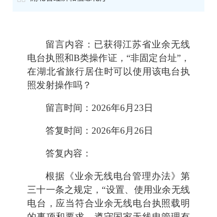
留言内容：已获得江苏省业余无线
电台执照和B类操作证，“非固定台址”，
在湖北省旅行居住时可以使用该电台执
照发射操作吗？
留言时间：2026年6月23日
答复时间：2026年6月26日
答复内容：
根据《业余无线电台管理办法》第
三十一条之规定，“设置、使用业余无线
电台，应当符合业余无线电台执照载明
的事项和要求，遵守国家无线电管理有