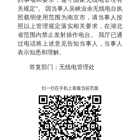
关规定”。 因当事人吴峡业余无线电台执
照载明使用范围为南京市，请当事人按
照以上管理规定落实相关要求，在湖北
省范围内禁止发射操作电台。 我厅已通
过电话将上述意见告知当事人，当事人
表示知悉和理解。
答复部门：无线电管理处
扫一扫在手机上查看当前页面