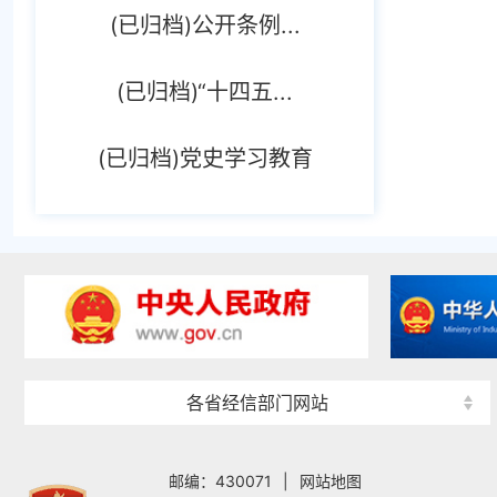
(已归档)公开条例...
(已归档)“十四五...
(已归档)党史学习教育
各省经信部门网站
邮编：430071
|
网站地图