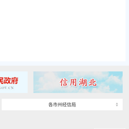
各市州经信局