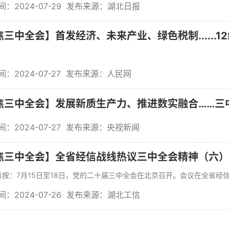
：2024-07-29
发布来源：湖北日报
三中全会】首发经济、未来产业、绿色税制......1
：2024-07-27
发布来源：人民网
焦三中全会】发展新质生产力、推进数实融合……三
：2024-07-27
发布来源：央视新闻
焦三中全会】全省经信战线热议三中全会精神（六）
：7月15日至18日，党的二十届三中全会在北京召开。会议在全省经信系
：2024-07-26
发布来源：湖北工信