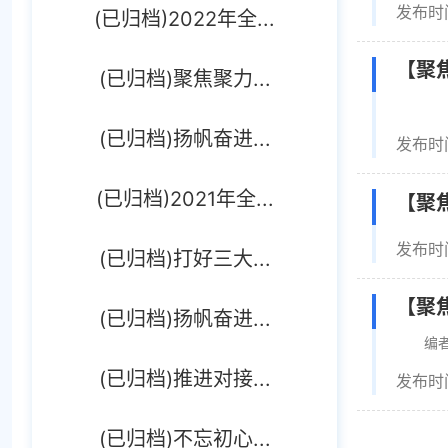
发布时间
(已归档)2022年全...
【聚焦
(已归档)聚焦聚力...
(已归档)扬帆奋进...
发布时间
(已归档)2021年全...
【聚
发布时间
(已归档)打好三大...
【聚
(已归档)扬帆奋进...
编者按
(已归档)推进对接...
发布时间
(已归档)不忘初心...