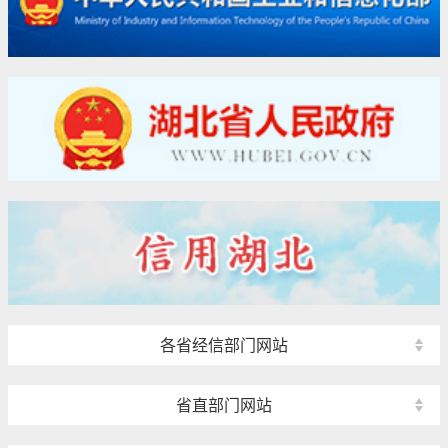
各省经信部门网站
省直部门网站