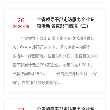
26
全省领导干部走访服务企业专
项活动 省直部门情况（二）
2020-05
全省领导干部走访服务企业专项活动开展以
来，各省直部门迅速响应，深入企业主动服务，
多措并举纾困解难。截至5月24日，省直机关560
名干部累计走访754家企业，收集问题1170个，
已解决问题425个。 省自然资源厅当好“土保
姆”，靠前服务抓好要素保...
全省领导干部走访服务企业专