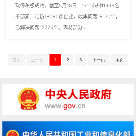
取得积极成效。截至5月18日，17个市州11996名
干部累计走访18090家企业，收集问题19170个，
已解决问题15726个。现将部分...
首页
上一页
1
2
3
下一页
尾页