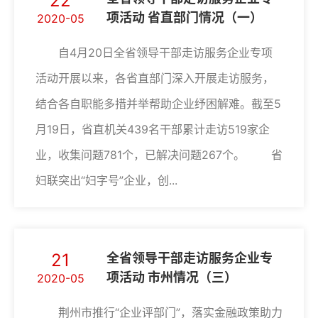
22
项活动 省直部门情况（一）
2020-05
自4月20日全省领导干部走访服务企业专项
活动开展以来，各省直部门深入开展走访服务，
结合各自职能多措并举帮助企业纾困解难。截至5
月19日，省直机关439名干部累计走访519家企
业，收集问题781个，已解决问题267个。 省
妇联突出“妇字号”企业，创...
21
全省领导干部走访服务企业专
项活动 市州情况（三）
2020-05
荆州市推行“企业评部门”，落实金融政策助力