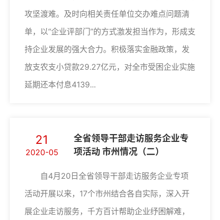
攻坚渡难。及时向相关责任单位交办难点问题清
单，以“企业评部门”的方式激发担当作为，形成支
持企业发展的强大合力。积极落实金融政策，发
放支农支小贷款29.27亿元，对全市受困企业实施
延期还本付息4139...
21
全省领导干部走访服务企业专
项活动 市州情况（二）
2020-05
自4月20日全省领导干部走访服务企业专项
活动开展以来，17个市州结合各自实际，深入开
展企业走访服务，千方百计帮助企业纾困解难，