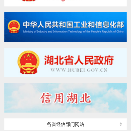
各省经信部门网站