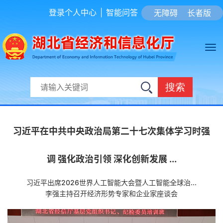
登录个人中心
|
智能问答
无障碍
长者版
搜索
习近平在中共中央政治局第二十七次集体学习时强
调 强化政治引领 深化创新发展 ...
习近平出席2026世界人工智能大会暨人工智能全球治...
李强主持召开经济形势专家和企业家座谈会