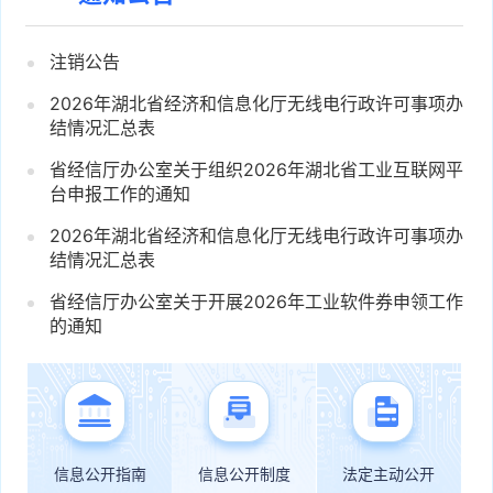
注销公告
2026年湖北省经济和信息化厅无线电行政许可事项办
结情况汇总表
省经信厅办公室关于组织2026年湖北省工业互联网平
台申报工作的通知
2026年湖北省经济和信息化厅无线电行政许可事项办
结情况汇总表
省经信厅办公室关于开展2026年工业软件券申领工作
的通知
信息公开指南
信息公开制度
法定主动公开