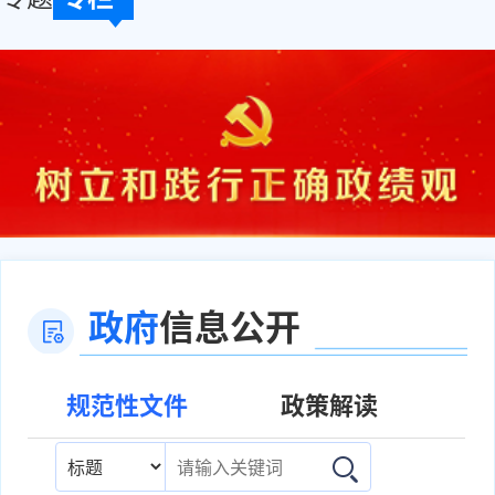
政府
信息公开
规范性文件
政策解读