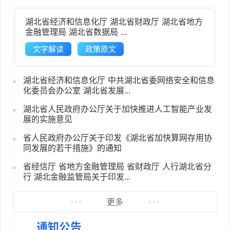
用
湖北省经济和信息化厅 湖北省财政厅 湖北省地方
金融管理局 湖北省数据局 ...
案》
文字解读
政策原文
施方
湖北省经济和信息化厅 中共湖北省委网络安全和信息
动实
化委员会办公室 湖北省发展...
湖北省人民政府办公厅关于加快推进人工智能产业发
智
展的实施意见
省人民政府办公厅关于印发《湖北省加快算网存用协
推
同发展的若干措施》的通知
省经信厅 省地方金融管理局 省财政厅 人行湖北省分
》
行 湖北金融监管局关于印发...
更多
通知公告