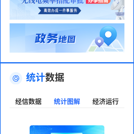
统计
数据
经信数据
统计图解
经济运行