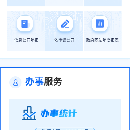
信息公开年报
依申请公开
政府网站年度报表
办事
服务