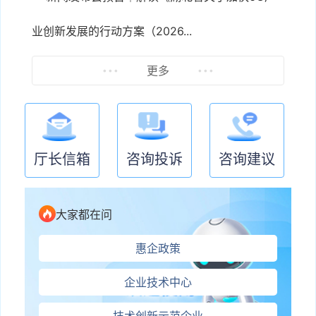
业创新发展的行动方案（2026...
更多
厅长信箱
咨询投诉
咨询建议
大家都在问
惠企政策
企业技术中心