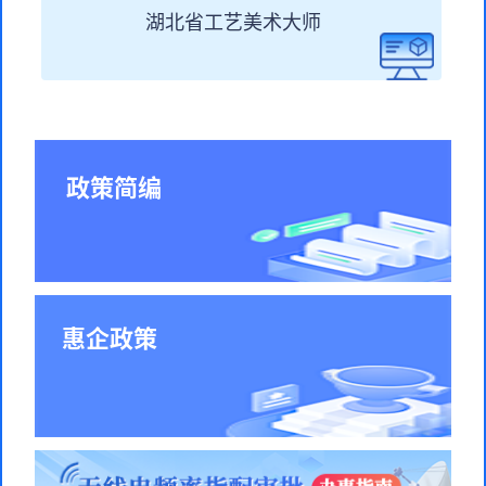
湖北省工艺美术大师
政策简编
惠企政策