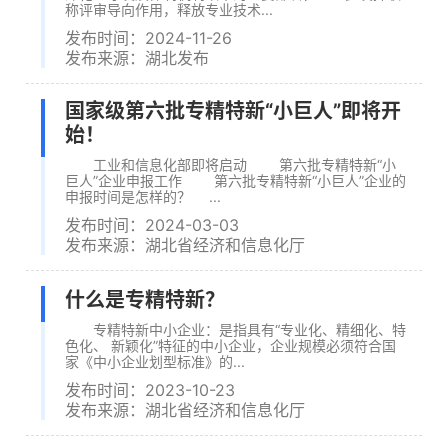
称评审导向作用，释放专业技术...
发布时间：2024-11-26
发布来源：湖北发布
国家级第六批专精特新“小巨人”即将开
始！
工业和信息化部即将启动 第六批专精特新“小
巨人”企业申报工作 第六批专精特新“小巨人”企业的
申报时间是怎样的？ ...
发布时间：2024-03-03
发布来源：湖北省经济和信息化厅
什么是专精特新？
专精特新中小企业：是指具有“专业化、精细化、特
色化、 新颖化”特征的中小企业，企业规模必须符合国
家《中小企业划型标准》的...
发布时间：2023-10-23
发布来源：湖北省经济和信息化厅