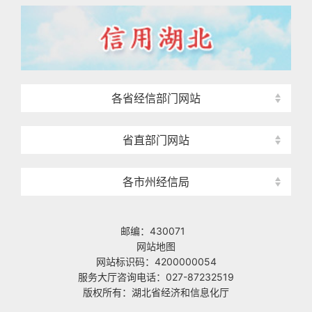
各省经信部门网站
省直部门网站
各市州经信局
邮编：430071
网站地图
网站标识码：4200000054
服务大厅咨询电话：027-87232519
版权所有：湖北省经济和信息化厅