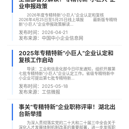
业申报政策
2026年度专精特新“小巨人”企业认定和复核
2026年4月25日至5月25日线上填报 最新版专精特
新“小巨人”企业申报政策解读...
发布时间：2026-04-21
发布来源：中国中小企业信息网
2025年专精特新“小巨人”企业认定和
复核工作启动
导读：工业和信息化部今日印发通知，组织开展第
七批专精特新“小巨人”企业认定工作。省级专精特新中
小企业可提出第七批专精特新...
发布时间：2025-05-18
发布来源：工信微报
事关“专精特新”企业职称评审！湖北出
台新举措
为深入贯彻落实党的二十大和二十届三中全会关于
深化人才发展体制机制改革的重要部署，进一步发挥职