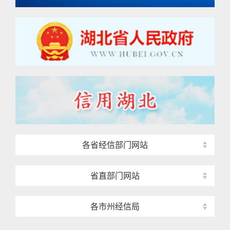
各省经信部门网站
省直部门网站
各市州经信局