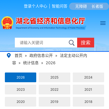
登录个人中心
|
智能问答
无障碍
长者版
搜索
首页
»
政府信息公开
»
法定主动公开内
容
»
统计信息
»
2026
2026
2025
2024
2023
2022
2021
2020
2019
2018