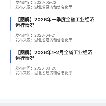
发布时间：2026-05-22
发布来源：湖北省经济和信息化厅
【图解】2026年一季度全省工业经济
运行情况
发布时间：2026-04-21
发布来源：湖北省经济和信息化厅
【图解】2026年1-2月全省工业经济
运行情况
发布时间：2026-03-20
发布来源：湖北省经济和信息化厅