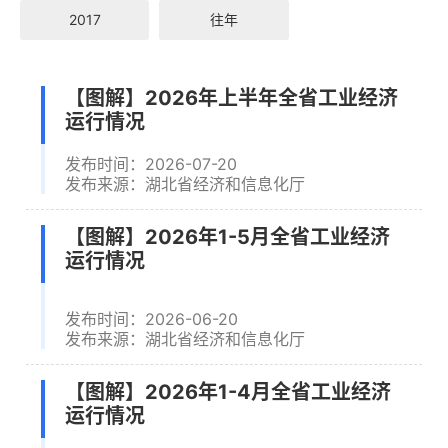
2017
往年
【图解】2026年上半年全省工业经济
运行情况
发布时间：2026-07-20
发布来源：湖北省经济和信息化厅
【图解】2026年1-5月全省工业经济
运行情况
发布时间：2026-06-20
发布来源：湖北省经济和信息化厅
【图解】2026年1-4月全省工业经济
运行情况