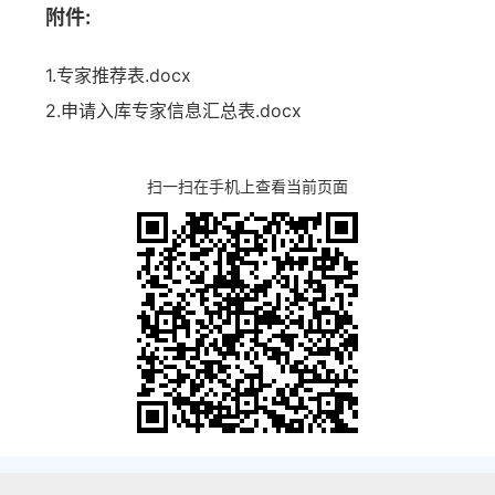
附件:
1.专家推荐表.docx
2.申请入库专家信息汇总表.docx
扫一扫在手机上查看当前页面