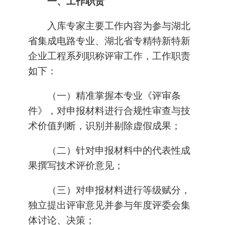
一、工作职责
入库专家主要工作内容为参与湖北
省集成电路专业、湖北省专精特新特新
企业工程系列职称评审工作，工作职责
如下：
（一）精准掌握本专业《评审条
件》，对申报材料进行合规性审查与技
术价值判断，识别并剔除虚假成果；
（二）针对申报材料中的代表性成
果撰写技术评价意见；
（三）对申报材料进行等级赋分，
独立提出评审意见并参与年度评委会集
体讨论、决策；