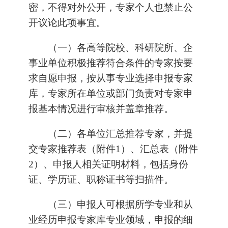
密，不得对外公开，专家个人也禁止公
开议论此项事宜。
（一）各高等院校、科研院所、企
事业单位积极推荐符合条件的专家按要
求自愿申报，按从事专业选择申报专家
库，专家所在单位或部门负责对专家申
报基本情况进行审核并盖章推荐。
（二）各单位汇总推荐专家，并提
交专家推荐表（附件1）、汇总表（附件
2）、申报人相关证明材料，包括身份
证、学历证、职称证书等扫描件。
（三）申报人可根据所学专业和从
业经历申报专家库专业领域，申报的细