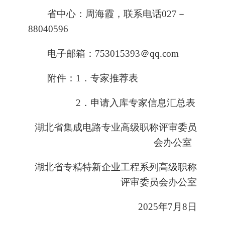
省中心：周海霞，联系电话027－
88040596
电子邮箱：753015393＠qq.
com
附件：1．
专家推荐表
2．
申请入库专家信息汇总表
湖北省集成电路专业高级职称评审委员
会办公室
湖北省专精特新企业工程系列高级职称
评审委员会办公室
2025年7月8日