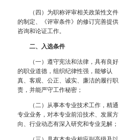
（四）为职称评审相关政策性文件
的制定、《评审条件》的修订完善提供
咨询和论证工作。
二、入选条件
（一）遵守宪法和法律，具有良好
的职业道德，组织纪律性强，能够认
真、客观、公正、诚实、廉洁的履行职
责，并能严守工作秘密；
（二）从事本专业技术工作，精通
专业业务，对本专业前沿技术、发展方
向、行业动态有深入研究和专业见解；
（三）具有本专业相应副高级及以