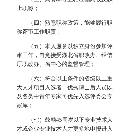
上职称；
（四）熟悉职称政策，能够履行职
称评审工作职责；
（五）本人愿意以独立身份参加评
审工作，自觉接受湖北省职改办、经信
厅职改办、省中心的监督管理；
（六）符合以上条件的省级以上重
大人才项目入选者、优秀博士后人员以
及各类中青年专家可优先入选评委会专
家库；
（七）鼓励45周岁以下专业技术人
才或企业专业技术人才更多地申报进入