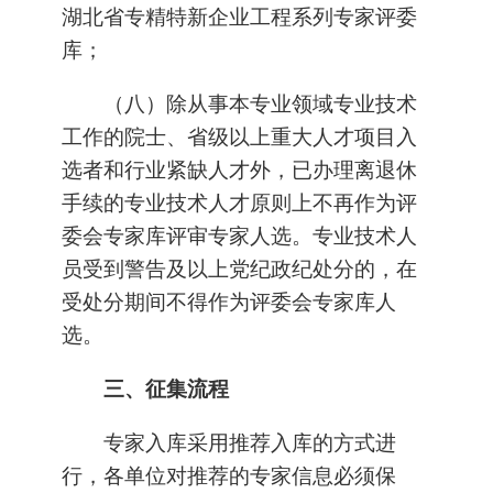
湖北省专精特新企业工程系列专家评委
库；
（八）除从事本专业领域专业技术
工作的院士、省级以上重大人才项目入
选者和行业紧缺人才外，已办理离退休
手续的专业技术人才原则上不再作为评
委会专家库评审专家人选。专业技术人
员受到警告及以上党纪政纪处分的，在
受处分期间不得作为评委会专家库人
选。
三、征集流程
专家入库采用推荐入库的方式进
行，各单位对推荐的专家信息必须保