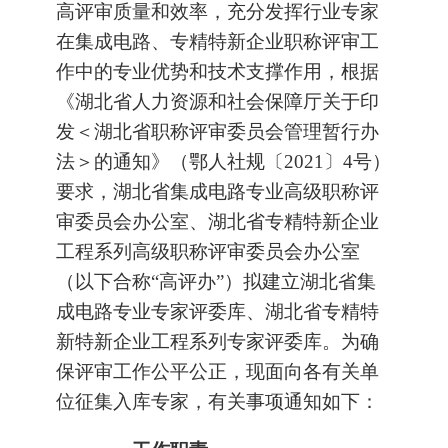
高评审质量和效率，充分发挥行业专家
在集成电路、专精特新企业职称评审工
作中的专业优势和技术支撑作用，根据
《湖北省人力资源和社会保障厅关于印
发＜湖北省职称评审委员会管理暂行办
法＞的通知》（鄂人社规〔2021〕4号）
要求，湖北省集成电路专业高级职称评
审委员会办公室、湖北省专精特新企业
工程系列高级职称评审委员会办公室
（以下合称“高评办”）拟建立湖北省集
成电路专业专家评委库、湖北省专精特
新特新企业工程系列专家评委库。为确
保评审工作公平公正，现面向各有关单
位征集入库专家，有关事项通知如下：