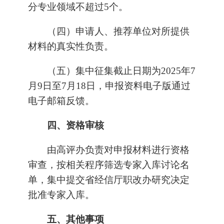
分专业领域不超过5个。
（四）申请人、推荐单位对所提供
材料的真实性负责。
（五）集中征集截止日期为2025年7
月9日至7月18日，申报资料电子版通过
电子邮箱反馈。
四、资格审核
由高评办负责对申报材料进行资格
审查，按相关程序筛选专家入库讨论名
单，集中提交省经信厅职改办研究决定
批准专家入库。
五、其他事项