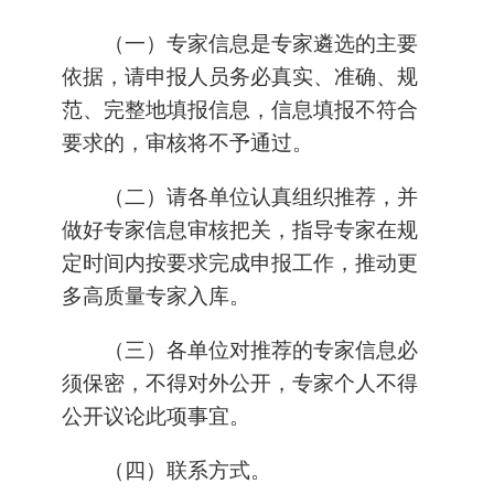
（一）专家信息是专家遴选的主要
依据，请申报人员务必真实、准确、规
范、完整地填报信息，信息填报不符合
要求的，审核将不予通过。
（二）请各单位认真组织推荐，并
做好专家信息审核把关，指导专家在规
定时间内按要求完成申报工作，推动更
多高质量专家入库。
（三）各单位对推荐的专家信息必
须保密，不得对外公开，专家个人不得
公开议论此项事宜。
（四）联系方式。