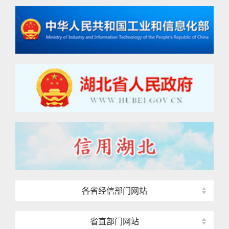
各省经信部门网站
省直部门网站