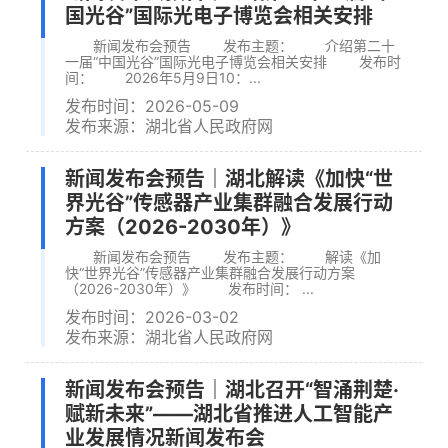
国光谷”国际光电子博览会相关安排
新闻发布会预告 发布主题： 介绍第二十
一届“中国光谷”国际光电子博览会相关安排 发布时
间： 2026年5月9日10：...
发布时间：2026-05-09
发布来源：湖北省人民政府网
新闻发布会预告｜湖北解读《加快“世
界光谷”传感器产业集群融合发展行动
方案（2026-2030年）》
新闻发布会预告 发布主题： 解读《加
快“世界光谷”传感器产业集群融合发展行动方案
（2026-2030年）》 发布时间： ...
发布时间：2026-03-02
发布来源：湖北省人民政府网
新闻发布会预告｜湖北召开“智涌荆楚·
赋新未来”——湖北省推进人工智能产
业发展情况新闻发布会