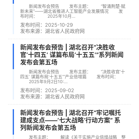
新闻发布会预告 发布主题： “智涌荆楚·赋
新未来”——湖北省推进人工智能产业发展情况 发
布时间： 2025年10月...
发布时间：2025-10-29
发布来源：湖北省人民政府网
新闻发布会预告 | 湖北召开“决胜收
官‘十四五’ 谋篇布局‘十五五’”系列新闻
发布会第五场
新闻发布会预告 发布主题： “决胜收官‘十
四五’ 谋篇布局‘十五五’”产业倍增篇 发布时间：
2025年9月2日10:...
发布时间：2025-09-02
发布来源：湖北省人民政府网
新闻发布会预告 | 湖北召开“牢记嘱托
建成支点——‘七大战略’行动方案” 系
列新闻发布会第五场
发布主题： 解读《关于实施产业倍增战略 整