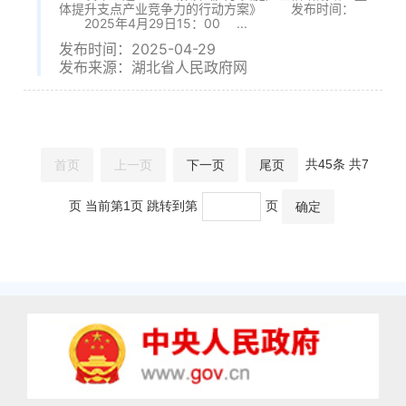
体提升支点产业竞争力的行动方案》 发布时间：
2025年4月29日15：00 ...
发布时间：2025-04-29
发布来源：湖北省人民政府网
共45条 共7
首页
上一页
下一页
尾页
页 当前第1页 跳转到第
页
确定