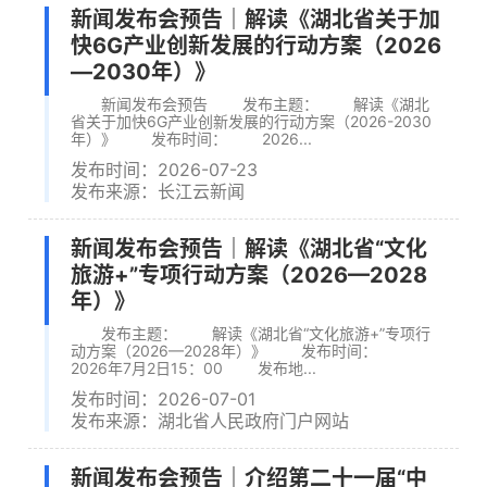
新闻发布会预告｜解读《湖北省关于加
快6G产业创新发展的行动方案（2026
—2030年）》
新闻发布会预告 发布主题： 解读《湖北
省关于加快6G产业创新发展的行动方案（2026-2030
年）》 发布时间： 2026...
发布时间：2026-07-23
发布来源：长江云新闻
新闻发布会预告｜解读《湖北省“文化
旅游+”专项行动方案（2026—2028
年）》
发布主题： 解读《湖北省“文化旅游+”专项行
动方案（2026—2028年）》 发布时间：
2026年7月2日15：00 发布地...
发布时间：2026-07-01
发布来源：湖北省人民政府门户网站
新闻发布会预告｜介绍第二十一届“中