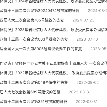
体情况】2024年省经信厅人大代表建议、政协委员提案办理情
政协十三届二次会议第20240474号提案的答复
2024-08-
四届人大二次会议第785号建议的答复
2024-07-23
体情况】2023年省经信厅人大代表建议、政协委员提案办理情
政协十三届一次会议第003号提案的答复
2023-07-10
届全国人大一次会第8005号建议会办工作的答复
2023-05
作动态】省经信厅办公室关于认真做好省十四届人大 一次会议代表
体情况】2022年省经信厅人大代表建议、 政协委员提案办理情
政协十二届五次会议第049号提案的答复
2022-09-02
届人大七次会议第689号建议的答复
2022-08-31
政协十二届五次会议第351号提案的答复
2022-08-31