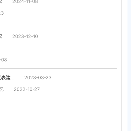
况
2024-11-08
23
况
2023-12-10
-08
建...
2023-03-23
况
2022-10-27