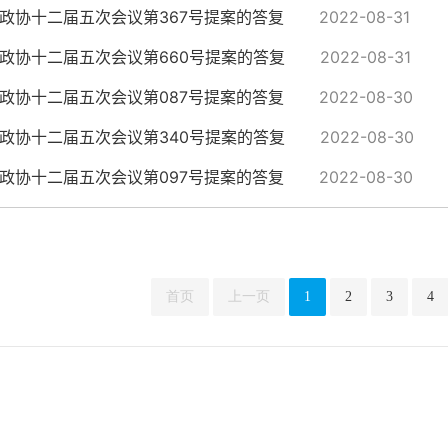
政协十二届五次会议第367号提案的答复
2022-08-31
政协十二届五次会议第660号提案的答复
2022-08-31
政协十二届五次会议第087号提案的答复
2022-08-30
政协十二届五次会议第340号提案的答复
2022-08-30
政协十二届五次会议第097号提案的答复
2022-08-30
首页
上一页
1
2
3
4