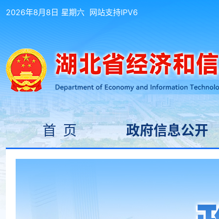
2026年8月8日 星期六
网站支持IPV6
首 页
政府信息公开