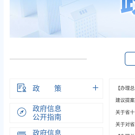
政策
【办理总
建议提案
政府信息
关于省十
公开指南
关于对省
政府信息