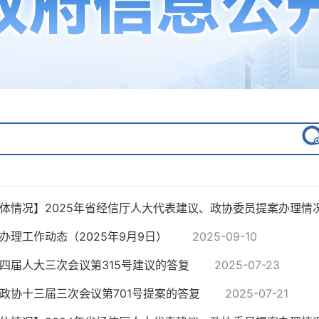
体情况】2025年省经信厅人大代表建议、政协委员提案办理情
办理工作动态（2025年9月9日）
2025-09-10
四届人大三次会议第315号建议的答复
2025-07-23
政协十三届三次会议第701号提案的答复
2025-07-21