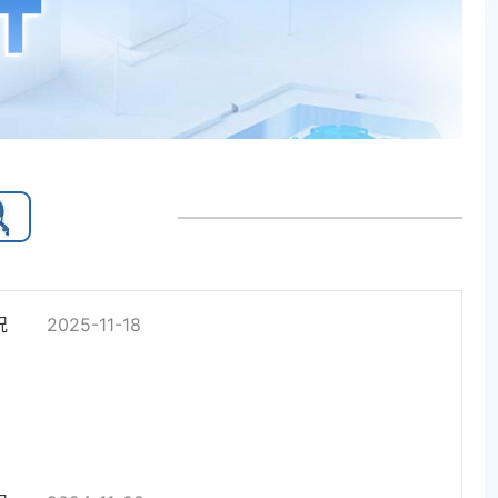
况
2025-11-18