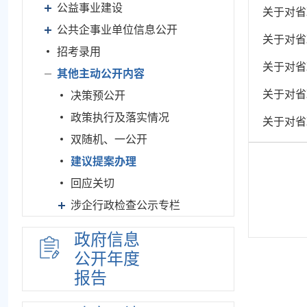
公益事业建设
关于对省
公共企事业单位信息公开
关于对省
招考录用
关于对省
其他主动公开内容
关于对省
决策预公开
政策执行及落实情况
关于对省
双随机、一公开
建议提案办理
回应关切
涉企行政检查公示专栏
政府信息
公开年度
报告