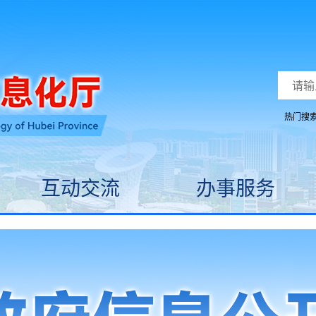
热门搜
互动交流
办事服务