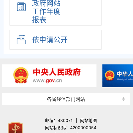
政府网站
工作年度
报表
依申请公开
各省经信部门网站
邮编：430071
|
网站地图
网站标识码：4200000054